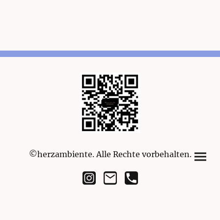
©herzambiente. Alle Rechte vorbehalten.