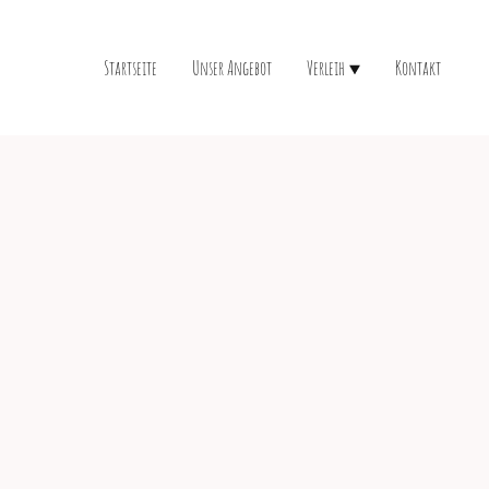
Startseite
Unser Angebot
Verleih
Kontakt