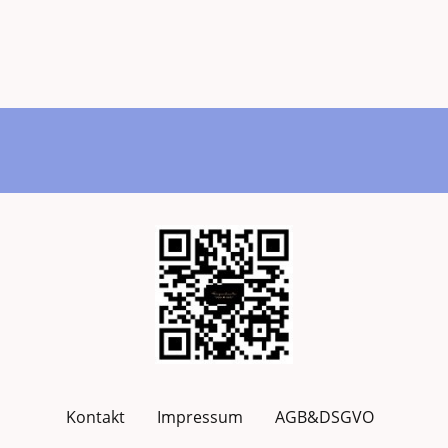
Kontakt
Impressum
AGB&DSGVO